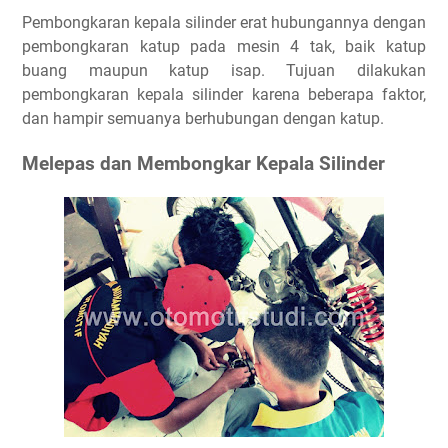
Pembongkaran kepala silinder erat hubungannya dengan
pembongkaran katup pada mesin 4 tak, baik katup
buang maupun katup isap. Tujuan dilakukan
pembongkaran kepala silinder karena beberapa faktor,
dan hampir semuanya berhubungan dengan katup.
Melepas dan Membongkar Kepala Silinder