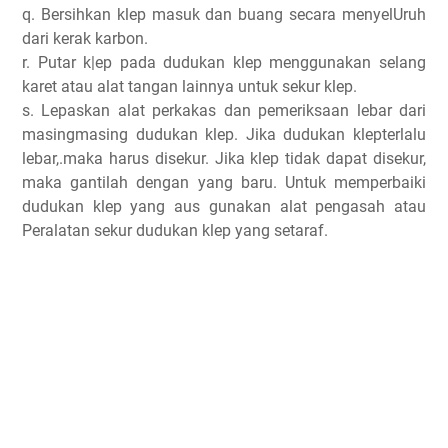
q. Bersihkan klep masuk dan buang secara menyelUruh
dari kerak karbon.
r. Putar k|ep pada dudukan klep menggunakan selang
karet atau alat tangan lainnya untuk sekur klep.
s. Lepaskan alat perkakas dan pemeriksaan lebar dari
masingmasing dudukan klep. Jika dudukan klepterlalu
lebar,.maka harus disekur. Jika klep tidak dapat disekur,
maka gantilah dengan yang baru. Untuk memperbaiki
dudukan klep yang aus gunakan alat pengasah atau
Peralatan sekur dudukan klep yang setaraf.