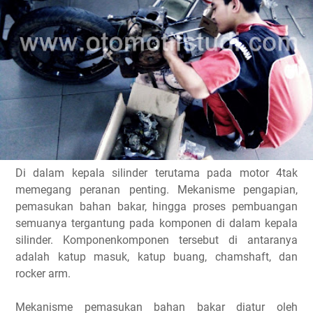
Di dalam kepala silinder terutama pada motor 4tak
memegang peranan penting. Mekanisme pengapian,
pemasukan bahan bakar, hingga proses pembuangan
semuanya tergantung pada komponen di dalam kepala
silinder. Komponenkomponen tersebut di antaranya
adalah katup masuk, katup buang, chamshaft, dan
rocker arm.
Mekanisme pemasukan bahan bakar diatur oleh