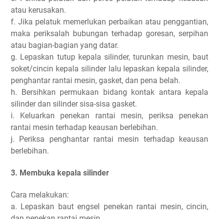
atau kerusakan.
f. Jika pelatuk memerlukan perbaikan atau penggantian,
maka periksalah bubungan terhadap goresan, serpihan
atau bagian-bagian yang datar.
g. Lepaskan tutup kepala silinder, turunkan mesin, baut
soket/cincin kepala silinder lalu lepaskan kepala silinder,
penghantar rantai mesin, gasket, dan pena belah.
h. Bersihkan permukaan bidang kontak antara kepala
silinder dan silinder sisa-sisa gasket.
i. Keluarkan penekan rantai mesin, periksa penekan
rantai mesin terhadap keausan berlebihan.
j. Periksa penghantar rantai mesin terhadap keausan
berlebihan.
3. Membuka kepala silinder
Cara melakukan:
a. Lepaskan baut engsel penekan rantai mesin, cincin,
dan penekan rantai mesin.