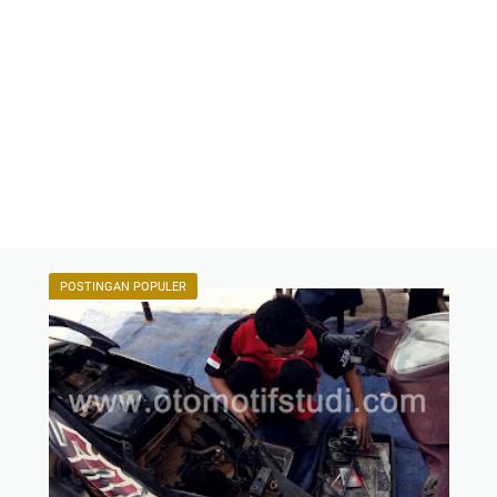
POSTINGAN POPULER