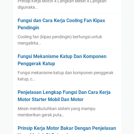
Prinsip Kerja Motor 4 Langkah Mesin 4 Langkah
digunaka…
Fungsi dan Cara Kerja Cooling Fan Kipas
Pendingin
Cooling fan (kipas pendingin) berfungsi untuk
mengalirka…
Fungsi Mekanisme Katup Dan Komponen
Penggerak Katup
Fungsi mekanisme katup dan komponen penggerak
katup, c…
Penjelasan Lengkap Fungsi Dan Cara Kerja
Motor Starter Mobil Dan Motor
Mesin membutuhkan sistem yang mampu
memberikan gerak puta…
Prinsip Kerja Motor Bakar Dengan Penjelasan