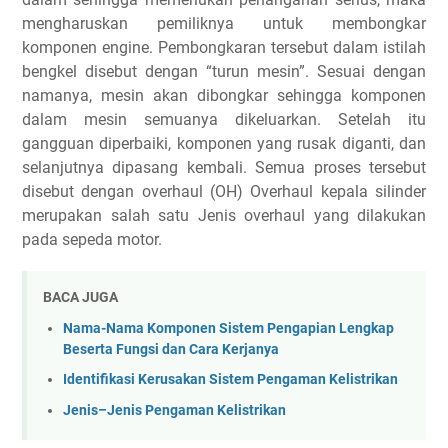
mengharuskan pemiliknya untuk membongkar
komponen engine. Pembongkaran tersebut dalam istilah
bengkel disebut dengan “turun mesin”. Sesuai dengan
namanya, mesin akan dibongkar sehingga komponen
dalam mesin semuanya dikeluarkan. Setelah itu
gangguan diperbaiki, komponen yang rusak diganti, dan
selanjutnya dipasang kembali. Semua proses tersebut
disebut dengan overhaul (OH) Overhaul kepala silinder
merupakan salah satu Jenis overhaul yang dilakukan
pada sepeda motor.
BACA JUGA
Nama-Nama Komponen Sistem Pengapian Lengkap
Beserta Fungsi dan Cara Kerjanya
Identifikasi Kerusakan Sistem Pengaman Kelistrikan
Jenis–Jenis Pengaman Kelistrikan