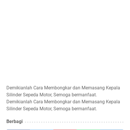
Demikianlah Cara Membongkar dan Memasang Kepala
Silinder Sepeda Motor, Semoga bermanfaat.
Demikianlah Cara Membongkar dan Memasang Kepala
Silinder Sepeda Motor, Semoga bermanfaat.
Berbagi