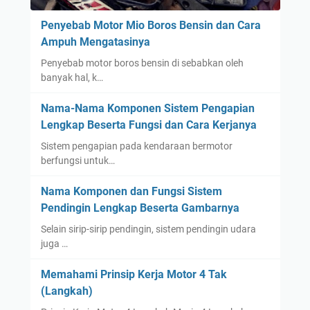
Penyebab Motor Mio Boros Bensin dan Cara
Ampuh Mengatasinya
Penyebab motor boros bensin di sebabkan oleh
banyak hal, k…
Nama-Nama Komponen Sistem Pengapian
Lengkap Beserta Fungsi dan Cara Kerjanya
Sistem pengapian pada kendaraan bermotor
berfungsi untuk…
Nama Komponen dan Fungsi Sistem
Pendingin Lengkap Beserta Gambarnya
Selain sirip-sirip pendingin, sistem pendingin udara
juga …
Memahami Prinsip Kerja Motor 4 Tak
(Langkah)