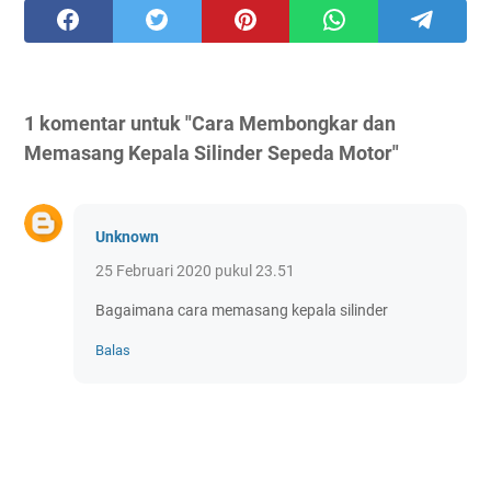
1 komentar untuk "Cara Membongkar dan
Memasang Kepala Silinder Sepeda Motor"
Unknown
25 Februari 2020 pukul 23.51
Bagaimana cara memasang kepala silinder
Balas