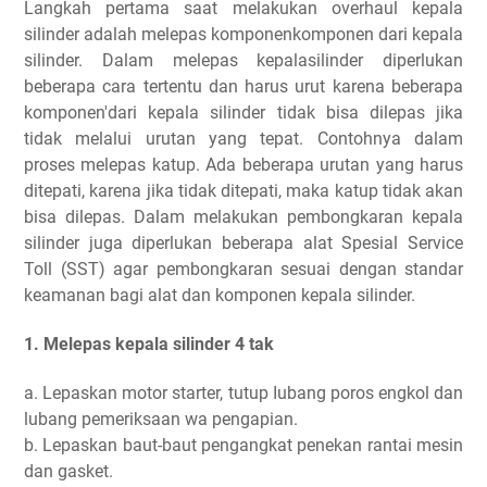
Langkah pertama saat melakukan overhaul kepala
silinder adalah melepas komponenkomponen dari kepala
silinder. Dalam melepas kepalasilinder diperlukan
beberapa cara tertentu dan harus urut karena beberapa
komponen'dari kepala silinder tidak bisa dilepas jika
tidak melalui urutan yang tepat. Contohnya dalam
proses melepas katup. Ada beberapa urutan yang harus
ditepati, karena jika tidak ditepati, maka katup tidak akan
bisa dilepas. Dalam melakukan pembongkaran kepala
silinder juga diperlukan beberapa alat Spesial Service
Toll (SST) agar pembongkaran sesuai dengan standar
keamanan bagi alat dan komponen kepala silinder.
1. Melepas kepala silinder 4 tak
a. Lepaskan motor starter, tutup Iubang poros engkol dan
lubang pemeriksaan wa pengapian.
b. Lepaskan baut-baut pengangkat penekan rantai mesin
dan gasket.