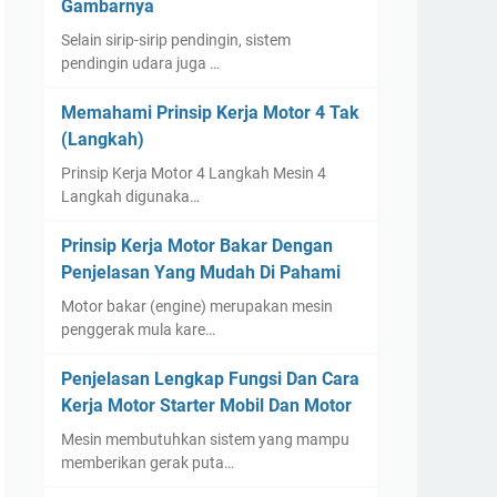
Gambarnya
Selain sirip-sirip pendingin, sistem
pendingin udara juga …
Memahami Prinsip Kerja Motor 4 Tak
(Langkah)
Prinsip Kerja Motor 4 Langkah Mesin 4
Langkah digunaka…
Prinsip Kerja Motor Bakar Dengan
Penjelasan Yang Mudah Di Pahami
Motor bakar (engine) merupakan mesin
penggerak mula kare…
Penjelasan Lengkap Fungsi Dan Cara
Kerja Motor Starter Mobil Dan Motor
Mesin membutuhkan sistem yang mampu
memberikan gerak puta…