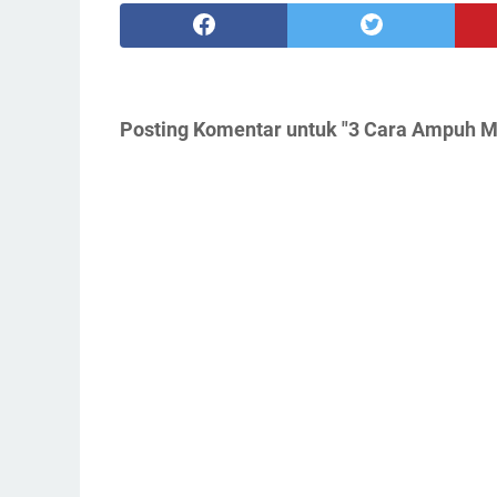
Posting Komentar untuk "3 Cara Ampuh Me