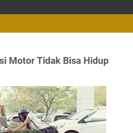
i Motor Tidak Bisa Hidup