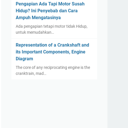
Pengapian Ada Tapi Motor Susah
Hidup? Ini Penyebab dan Cara
Ampuh Mengatasinya
Ada pengapian tetapi motor tidak Hidup,
untuk memudahkan…
Representation of a Crankshaft and
its Important Components, Engine
Diagram
The core of any reciprocating engine is the
cranktrain, mad…