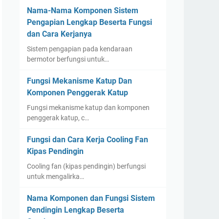
Nama-Nama Komponen Sistem
Pengapian Lengkap Beserta Fungsi
dan Cara Kerjanya
Sistem pengapian pada kendaraan
bermotor berfungsi untuk…
Fungsi Mekanisme Katup Dan
Komponen Penggerak Katup
Fungsi mekanisme katup dan komponen
penggerak katup, c…
Fungsi dan Cara Kerja Cooling Fan
Kipas Pendingin
Cooling fan (kipas pendingin) berfungsi
untuk mengalirka…
Nama Komponen dan Fungsi Sistem
Pendingin Lengkap Beserta